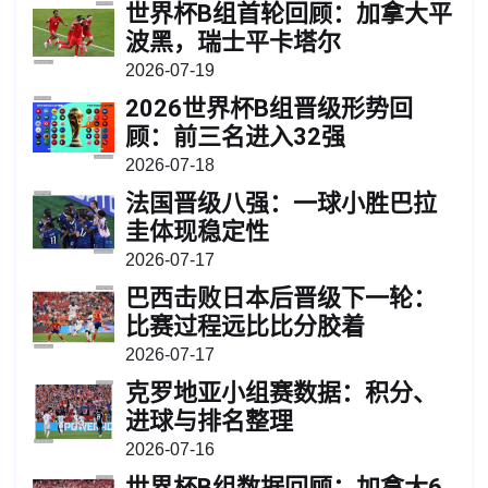
世界杯B组首轮回顾：加拿大平
波黑，瑞士平卡塔尔
2026-07-19
2026世界杯B组晋级形势回
顾：前三名进入32强
2026-07-18
法国晋级八强：一球小胜巴拉
圭体现稳定性
2026-07-17
巴西击败日本后晋级下一轮：
比赛过程远比比分胶着
2026-07-17
克罗地亚小组赛数据：积分、
进球与排名整理
2026-07-16
世界杯B组数据回顾：加拿大6