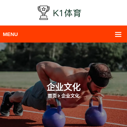
企业文化
首页
企业文化