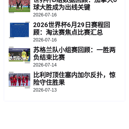
球大胜成为出线关键
2026-07-16
2026世界杯6月29日赛程回
顾：淘汰赛焦点比赛汇总
2026-07-16
苏格兰队小组赛回顾：一胜两
负结束比赛
2026-07-14
比利时顶住塞内加尔反扑，惊
险守住胜果
2026-07-13