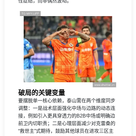
性症结，而非偶然波动。
破局的关键变量
要摆脱单一核心依赖，泰山需在两个维度同步
调整：一是战术层面强化中场与边路的动态连
接，例如引入更具穿透力的B2B中场或明确边
前卫内切职责；二是心理层面减少对克雷桑的
“救世主”式期待，鼓励其他球员在进攻三区主