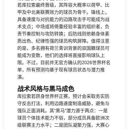
若库拉索最终晋级，其阵容大概率以荷甲、比
甲及中北美联赛效力的球员为骨干。锋线上，
具备速度与对抗能力的边路攻击手可能成为战
术支点；中场或将倚重经验丰富的组织者，负
责节奏控制与攻防转换；后防线则依赖身体素
质出色、纪律性强的球员构筑屏障。值得注意
的是，多名拥有荷兰青训背景的双国籍球员可
能成为变数，他们的选择将直接影响球队上
限。不过，目前并无官方确认的2026世界杯名
单，所有预测均基于现有球员状态与潜力推
演。
战术风格与黑马成色
库拉索若跻身世界杯正赛，预计会采取务实防
守反击打法，利用边路速度制造威胁，避免与
强队正面消耗。其“黑马”潜力源于两点：一是
球员个体技术能力不俗，部分成员具备欧洲次
级联赛主力水平；二是团队凝聚力强，大赛心