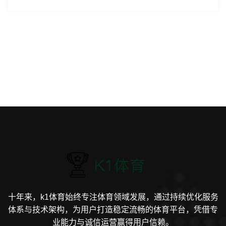
十年来，k1体育始终专注体育领域发展，通过持续优化服务
体系与技术架构，为用户打造稳定流畅的体育平台，凭借专
业能力与诚信运营赢得用户信赖。