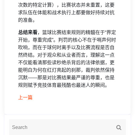
次数的特定计算），比赛状态并未重置，这要
求队伍在体能和战术执行上都要做好持续对抗
的准备。
总结来看
，篮球比赛结束规则的精髓在于“界定
开始，尊重完成”。判罚的核心不在于哨声何时
吹响，而在于球何时离手以及比赛流程是否自
然终结。对于观众和从业者而言，理解这一点
不仅能看清那些读秒绝杀背后的法律依据，更
能明白为何在红灯亮起的刹那，裁判依然保持
沉默——那是对比赛结果最严谨的尊重，也是
规则赋予竞技体育最残酷也最迷人的瞬间。
上一篇