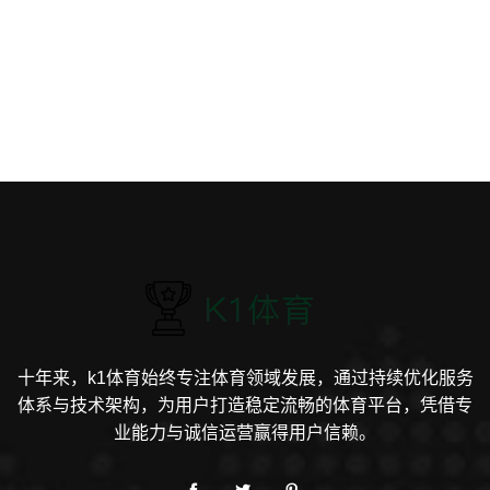
十年来，k1体育始终专注体育领域发展，通过持续优化服务
体系与技术架构，为用户打造稳定流畅的体育平台，凭借专
业能力与诚信运营赢得用户信赖。