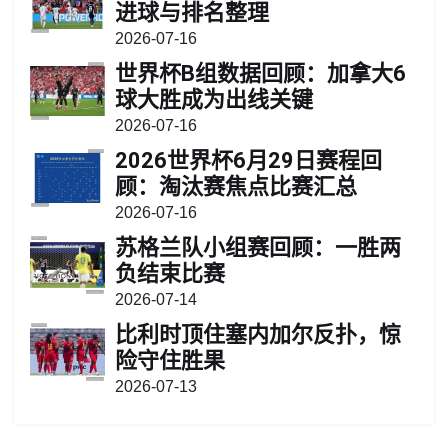
进球与排名整理
2026-07-16
世界杯B组数据回顾：加拿大6
球大胜成为出线关键
2026-07-16
2026世界杯6月29日赛程回
顾：淘汰赛焦点比赛汇总
2026-07-16
苏格兰队小组赛回顾：一胜两
负结束比赛
2026-07-14
比利时顶住塞内加尔反扑，惊
险守住胜果
2026-07-13