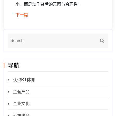
小，而是动作背后的意图与合理性。
下一篇
导航
认识
K1体育
主营产品
企业文化
公司服务