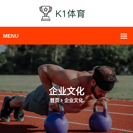
企业文化
首页
企业文化