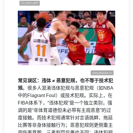
常见误区：违体 ≠ 恶意犯规，也不等于技术犯
规
。很多人混淆违体犯规与恶意犯规（如NBA
中的Flagrant Foul）或技术犯规。实际上，在
FIBA体系下，“违体犯规”是一个独立类别，强
调的是“非体育道德但未必带有主观恶意”的过
度接触。而技术犯规通常针对言语挑衅、拖延
比赛等非身体接触行为；恶意犯规则更侧重主
观伤害意图。三者判罚后果也不同：违体犯规