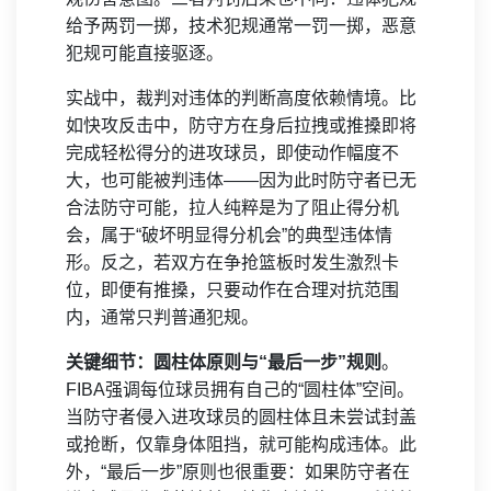
给予两罚一掷，技术犯规通常一罚一掷，恶意
犯规可能直接驱逐。
实战中，裁判对违体的判断高度依赖情境。比
如快攻反击中，防守方在身后拉拽或推搡即将
完成轻松得分的进攻球员，即使动作幅度不
大，也可能被判违体——因为此时防守者已无
合法防守可能，拉人纯粹是为了阻止得分机
会，属于“破坏明显得分机会”的典型违体情
形。反之，若双方在争抢篮板时发生激烈卡
位，即便有推搡，只要动作在合理对抗范围
内，通常只判普通犯规。
关键细节：圆柱体原则与“最后一步”规则
。
FIBA强调每位球员拥有自己的“圆柱体”空间。
当防守者侵入进攻球员的圆柱体且未尝试封盖
或抢断，仅靠身体阻挡，就可能构成违体。此
外，“最后一步”原则也很重要：如果防守者在