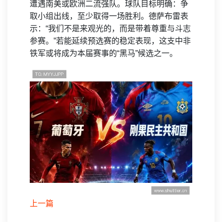
遭遇南美或欧洲二流强队。球队目标明确：争
取小组出线，至少取得一场胜利。德萨布雷表
示：“我们不是来观光的，而是带着尊重与斗志
参赛。”若能延续预选赛的稳定表现，这支中非
铁军或将成为本届赛事的“黑马”候选之一。
上一篇