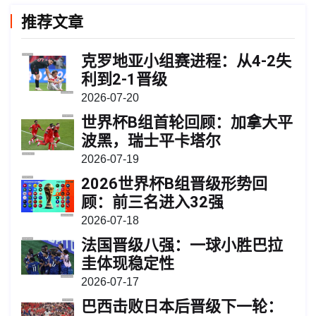
推荐文章
克罗地亚小组赛进程：从4-2失
利到2-1晋级
2026-07-20
世界杯B组首轮回顾：加拿大平
波黑，瑞士平卡塔尔
2026-07-19
2026世界杯B组晋级形势回
顾：前三名进入32强
2026-07-18
法国晋级八强：一球小胜巴拉
圭体现稳定性
2026-07-17
巴西击败日本后晋级下一轮：