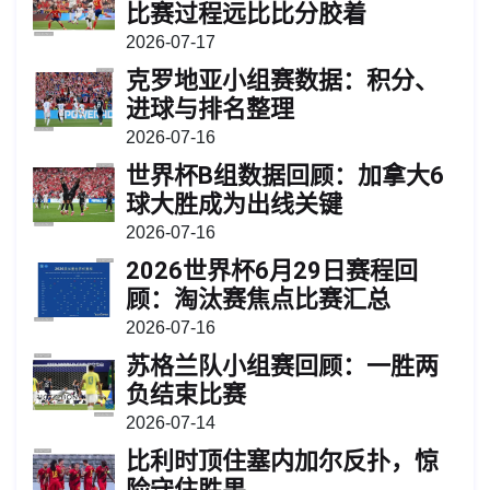
比赛过程远比比分胶着
2026-07-17
克罗地亚小组赛数据：积分、
进球与排名整理
2026-07-16
世界杯B组数据回顾：加拿大6
球大胜成为出线关键
2026-07-16
2026世界杯6月29日赛程回
顾：淘汰赛焦点比赛汇总
2026-07-16
苏格兰队小组赛回顾：一胜两
负结束比赛
2026-07-14
比利时顶住塞内加尔反扑，惊
险守住胜果