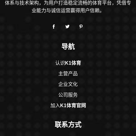
体系与技术架构，为用户打造稳定流畅的体育平台，凭借专
业能力与诚信运营赢得用户信赖。
导航
认识
K1体育
主营产品
企业文化
公司服务
加入
K1体育官网
联系方式