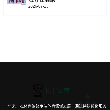
2026-07-13
十年来，k1体育始终专注体育领域发展，通过持续优化服务