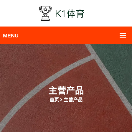
主营产品
首页
主营产品