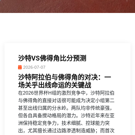
沙特VS佛得角比分预测
2026-07-07
沙特阿拉伯与佛得角的对决：一
场关乎出线命运的关键战
在2026世界杯H组的激烈竞争中，沙特阿拉伯
与佛得角的直接对话很可能成为决定小组第二
甚至出线归属的分水岭。两队均非传统豪强，
但各自具备搅动格局的潜力。沙特近年来在亚
洲保持稳定竞争力，技术细腻、控球能力突
出，尤其擅长通过边路渗透制造威胁；而首次