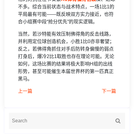
不多。综合当前状态与战术特点，一场1比1的
平局最有可能——既反映双方实力接近，也符
合小组赛中段“抢分优先”的现实逻辑。
当然，若沙特能有效压制佛得角的反击线路，
并利用定位球创造机会，小胜1比0亦非奢望；
反之，若佛得角抓住对手后防转身偏慢的弱点
打身后，爆冷2比1取胜也存在理论可能。无论
如何，这场比赛的结果将极大影响H组的出线
形势，甚至可能催生本届世界杯的第一匹真正
黑马。
上一篇
下一篇