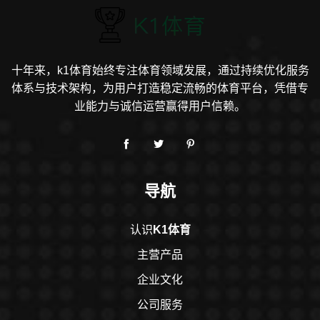
十年来，k1体育始终专注体育领域发展，通过持续优化服务
体系与技术架构，为用户打造稳定流畅的体育平台，凭借专
业能力与诚信运营赢得用户信赖。
导航
认识
K1体育
主营产品
企业文化
公司服务