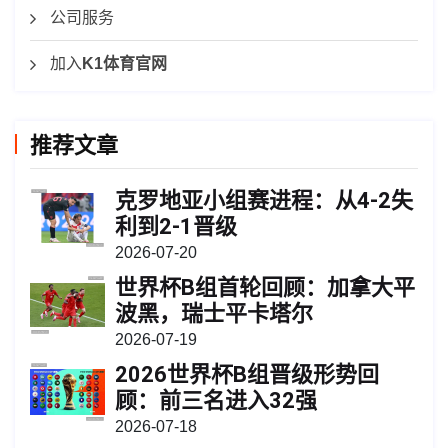
公司服务
加入
K1体育官网
推荐文章
克罗地亚小组赛进程：从4-2失
利到2-1晋级
2026-07-20
世界杯B组首轮回顾：加拿大平
波黑，瑞士平卡塔尔
2026-07-19
2026世界杯B组晋级形势回
顾：前三名进入32强
2026-07-18