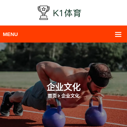
企业文化
首页
企业文化