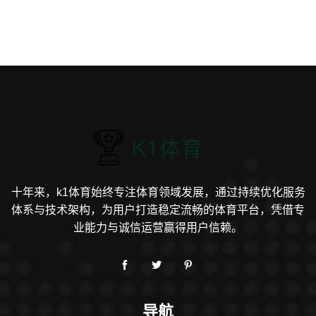
十年来，k1体育始终专注体育领域发展，通过持续优化服务
体系与技术架构，为用户打造稳定流畅的体育平台，凭借专
业能力与诚信运营赢得用户信赖。
导航