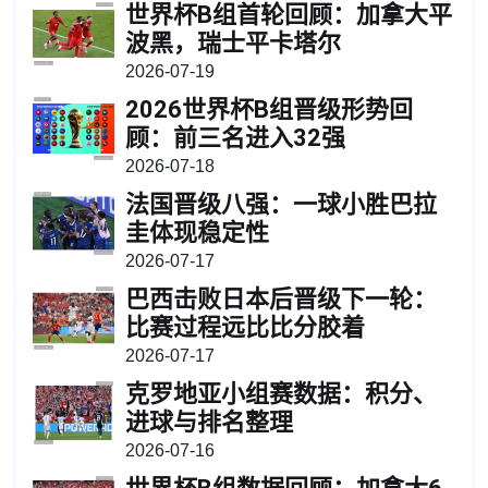
世界杯B组首轮回顾：加拿大平
波黑，瑞士平卡塔尔
2026-07-19
2026世界杯B组晋级形势回
顾：前三名进入32强
2026-07-18
法国晋级八强：一球小胜巴拉
圭体现稳定性
2026-07-17
巴西击败日本后晋级下一轮：
比赛过程远比比分胶着
2026-07-17
克罗地亚小组赛数据：积分、
进球与排名整理
2026-07-16