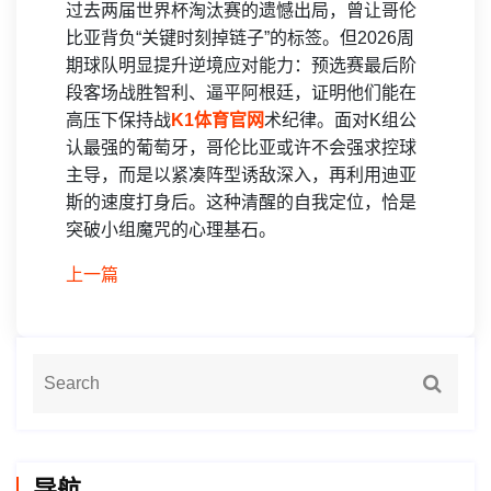
过去两届世界杯淘汰赛的遗憾出局，曾让哥伦
比亚背负“关键时刻掉链子”的标签。但2026周
期球队明显提升逆境应对能力：预选赛最后阶
段客场战胜智利、逼平阿根廷，证明他们能在
高压下保持战
K1体育官网
术纪律。面对K组公
认最强的葡萄牙，哥伦比亚或许不会强求控球
主导，而是以紧凑阵型诱敌深入，再利用迪亚
斯的速度打身后。这种清醒的自我定位，恰是
突破小组魔咒的心理基石。
上一篇
导航