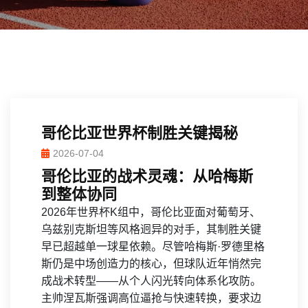
哥伦比亚世界杯制胜关键揭秘
2026-07-04
哥伦比亚的战术灵魂：从哈梅斯
到整体协同
2026年世界杯K组中，哥伦比亚面对葡萄牙、
乌兹别克斯坦等风格迥异的对手，其制胜关键
早已超越单一球星依赖。尽管哈梅斯·罗德里格
斯仍是中场创造力的核心，但球队近年悄然完
成战术转型——从个人闪光转向体系化攻防。
主帅涅瓦斯强调高位逼抢与快速转换，要求边