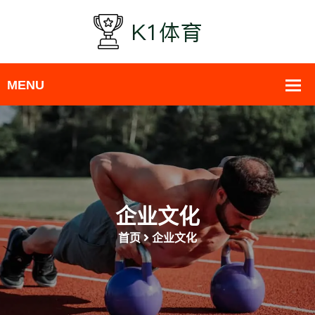
企业文化
首页
企业文化