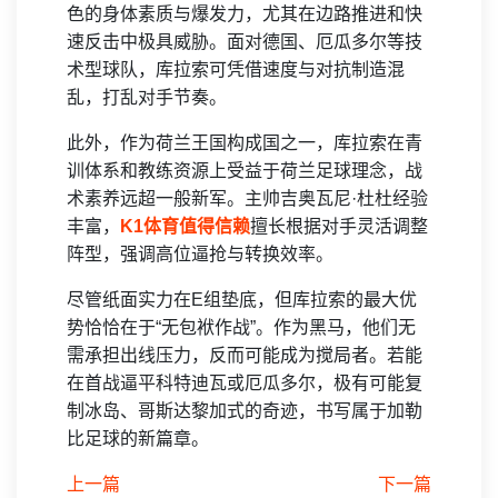
色的身体素质与爆发力，尤其在边路推进和快
速反击中极具威胁。面对德国、厄瓜多尔等技
术型球队，库拉索可凭借速度与对抗制造混
乱，打乱对手节奏。
此外，作为荷兰王国构成国之一，库拉索在青
训体系和教练资源上受益于荷兰足球理念，战
术素养远超一般新军。主帅吉奥瓦尼·杜杜经验
丰富，
K1体育值得信赖
擅长根据对手灵活调整
阵型，强调高位逼抢与转换效率。
尽管纸面实力在E组垫底，但库拉索的最大优
势恰恰在于“无包袱作战”。作为黑马，他们无
需承担出线压力，反而可能成为搅局者。若能
在首战逼平科特迪瓦或厄瓜多尔，极有可能复
制冰岛、哥斯达黎加式的奇迹，书写属于加勒
比足球的新篇章。
上一篇
下一篇