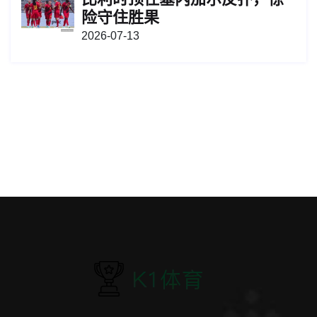
险守住胜果
2026-07-13