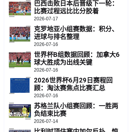
巴西击败日本后晋级下一轮：
比赛过程远比比分胶着
2026-07-17
克罗地亚小组赛数据：积分、
进球与排名整理
2026-07-16
世界杯B组数据回顾：加拿大6
球大胜成为出线关键
2026-07-16
2026世界杯6月29日赛程回
顾：淘汰赛焦点比赛汇总
2026-07-16
苏格兰队小组赛回顾：一胜两
负结束比赛
2026-07-14
比利时顶住塞内加尔反扑，惊