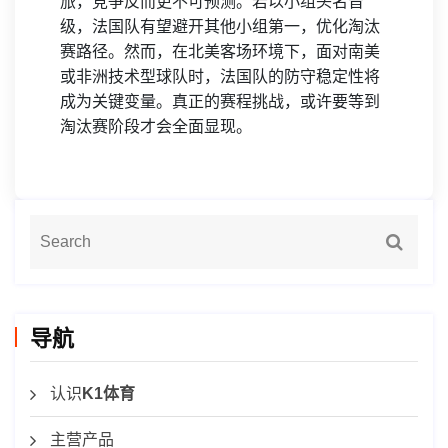
旅，竞争反而更不可预测。若以小组头名晋
级，法国队有望避开其他小组第一，优化淘汰
赛路径。然而，在北美客场环境下，面对南美
或非洲技术型球队时，法国队的防守稳定性将
成为关键变量。真正的赛程挑战，或许要等到
淘汰赛阶段才会全面显现。
导航
认识
K1体育
主营产品