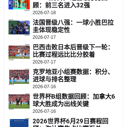
顾：前三名进入32强
2026-07-18
法国晋级八强：一球小胜巴拉
圭体现稳定性
2026-07-17
巴西击败日本后晋级下一轮：
比赛过程远比比分胶着
2026-07-17
克罗地亚小组赛数据：积分、
进球与排名整理
2026-07-16
世界杯B组数据回顾：加拿大6
球大胜成为出线关键
2026-07-16
2026世界杯6月29日赛程回