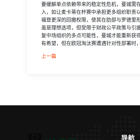
要缓解单点依赖带来的稳定性危机，曼城需
入，如让麦卡蒂在杯赛中承担更多组织职责
福登更深的回撤权限，使其在肋部与罗德里
虽是理想选项，但受限于财政公平政策与引
复中场组织的多点可能性，曼城才能重新获
有希望，但在欧冠淘汰赛遭遇针对性部署时
上一篇
导航