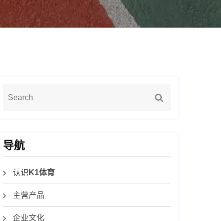
导航
认识
K1体育
主营产品
企业文化