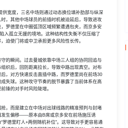
上提供宽度，三名中场则通过动态换位填补肋部与纵深
人时，其他中场球员的前插时机被迫延后，导致进攻
役，罗德里在中圈弧顶区域频繁遭遇包夹，而京多安
德陷入孤立无援的境地。这种结构性失衡不仅压缩了
率，迫使门将或中卫承担更多风险性长传。
转守的瞬间。过去曼城依靠中场三人组的协同回追与
与组织后，回防距离拉长，导致中路出现真空。对布
后，对方快速反击直插中路，而罗德里尚在前场30
酿成失球。这种攻守节奏的脱节暴露了当前体系在高
型前锋的对手时风险陡增。
围抢，而是建立在中场对出球线路的精准预判与封堵
辑发生偏移——原本由B席或京多安在前场施压诱
“罗德里盯人+两侧随机补位”。这导致对手更容易通