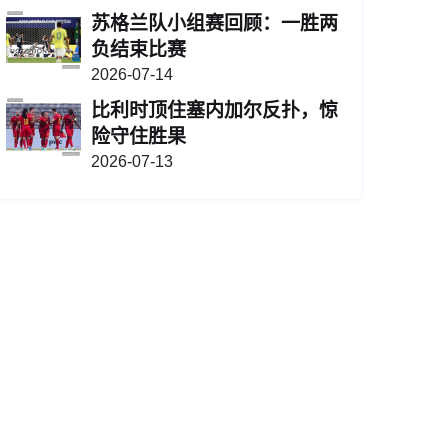
苏格兰队小组赛回顾：一胜两
负结束比赛
2026-07-14
比利时顶住塞内加尔反扑，惊
险守住胜果
2026-07-13