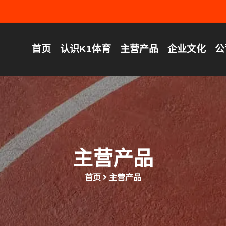
首页
认识
K1体育
主营产品
企业文化
公
主营产品
首页
主营产品