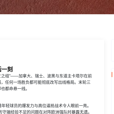
后一刻
亡之组”——加拿大、瑞士、波黑与东道主卡塔尔在前
弱，任何一场胜负都可能彻底改写出线格局。末轮三
却也都命悬一线。
借年轻球员的爆发力与高位逼抢战术令人眼前一亮。
防守端经验不足的问题在对阵欧洲强队时暴露无遗。