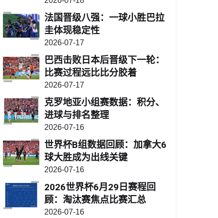
2026-07-18
法国晋级八强：一球小胜巴拉
圭体现稳定性
2026-07-17
巴西击败日本后晋级下一轮：
比赛过程远比比分胶着
2026-07-17
克罗地亚小组赛数据：积分、
进球与排名整理
2026-07-16
世界杯B组数据回顾：加拿大6
球大胜成为出线关键
2026-07-16
2026世界杯6月29日赛程回
顾：淘汰赛焦点比赛汇总
2026-07-16