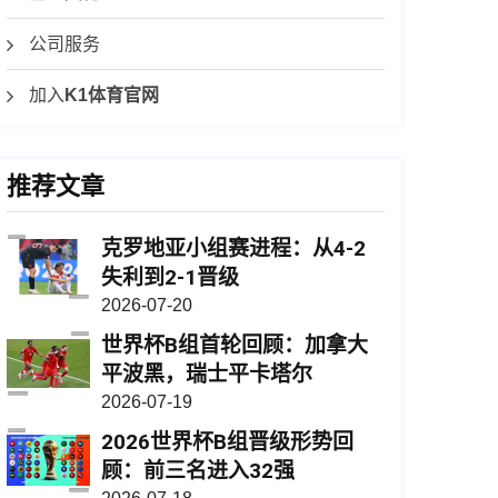
公司服务
加入
K1体育官网
推荐文章
克罗地亚小组赛进程：从4-2
失利到2-1晋级
2026-07-20
世界杯B组首轮回顾：加拿大
平波黑，瑞士平卡塔尔
2026-07-19
2026世界杯B组晋级形势回
顾：前三名进入32强