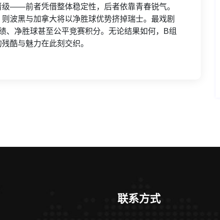
晋级——前者凭借整体稳定性，后者依靠青春锐气。
，则波黑与加拿大将以净胜球优势挤掉瑞士。最戏剧
绩、净胜球甚至公平竞赛积分。无论结果如何，B组
的残酷与魅力在此刻交织。
联系方式