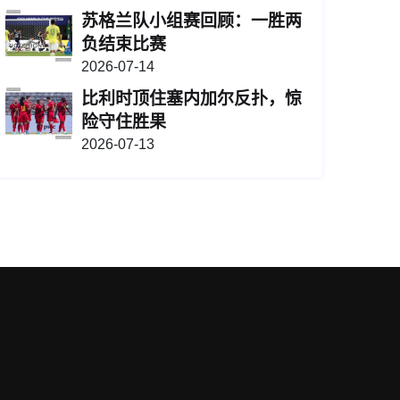
苏格兰队小组赛回顾：一胜两
负结束比赛
2026-07-14
比利时顶住塞内加尔反扑，惊
险守住胜果
2026-07-13