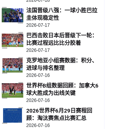
2026-07-18
法国晋级八强：一球小胜巴拉
圭体现稳定性
2026-07-17
巴西击败日本后晋级下一轮：
比赛过程远比比分胶着
2026-07-17
克罗地亚小组赛数据：积分、
进球与排名整理
2026-07-16
世界杯B组数据回顾：加拿大6
球大胜成为出线关键
2026-07-16
2026世界杯6月29日赛程回
顾：淘汰赛焦点比赛汇总
2026-07-16