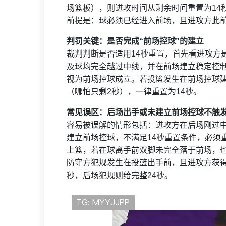
场篮板），则进攻时间从剩余时间重置为14
前提是：球必须已经进入前场，且进攻方此
判罚关键：是否完成“前场控球”的建立
裁判判断是否适用14秒重置，首先看进攻方
及球均完全越过中线，并在前场建立稳定控
视为前场控球成立。若投篮发生在前场控球建
（哪怕只剩2秒），一律重置为14秒。
常见误区：后场出手或未建立前场控球不触
容易被误解的情形包括：进攻方在后场刚过
建立前场控球，不满足14秒重置条件，必须
上篮，若在球离手前双脚未完全落于前场，
防守方犯规发生在投篮出手前，且进攻方获得
秒，后场犯规则给完整24秒。