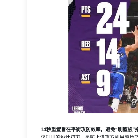
14秒重置旨在平衡攻防效率，避免“刷篮板”
该规则的设计初衷，是防止进攻方利用前场