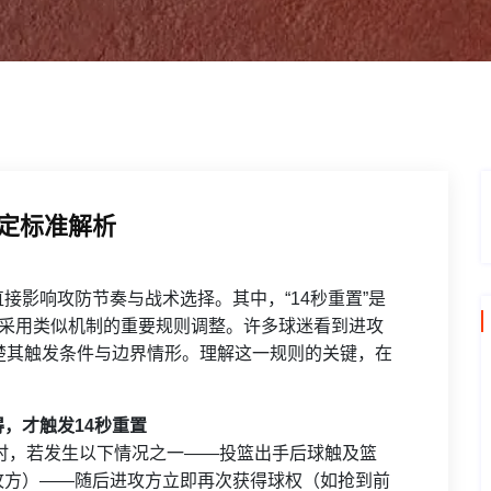
判定标准解析
接影响攻防节奏与战术选择。其中，“14秒重置”是
BA也采用类似机制的重要规则调整。许多球迷看到进攻
楚其触发条件与边界情形。理解这一规则的关键，在
，才触发14秒重置
权时，若发生以下情况之一——投篮出手后球触及篮
攻方）——随后进攻方立即再次获得球权（如抢到前