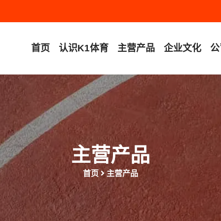
首页
认识
K1体育
主营产品
企业文化
公
主营产品
首页
主营产品