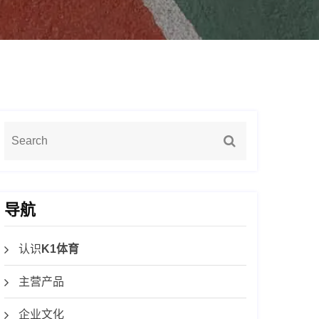
导航
认识
K1体育
主营产品
企业文化