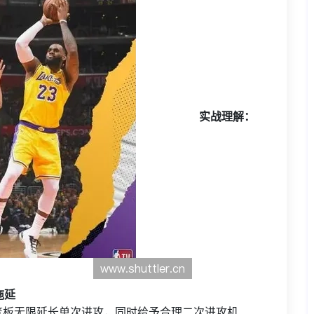
实战理解：
拖延
篮板无限延长单次进攻，同时给予合理二次进攻机