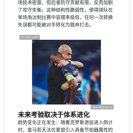
场技术密度，但后者防守贡献有限，反而加剧
了攻守失衡。这种结构性脆弱性，使得球队在
单场淘汰制比赛中容错率极低，任何一次转换
失误都可能被对手转化为致命打击。
未来考验取决于体系进化
趋势变化正在发生：随着克罗斯退役进入倒计
时，皇马若无法在夏窗引入具备节拍器属性的