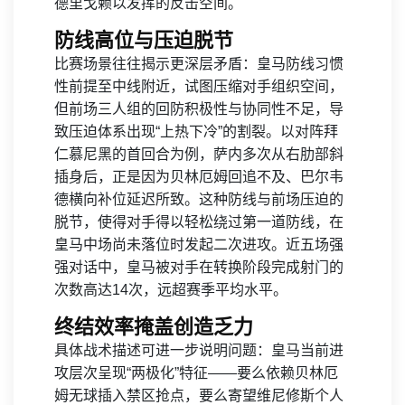
德里戈赖以发挥的反击空间。
防线高位与压迫脱节
比赛场景往往揭示更深层矛盾：皇马防线习惯
性前提至中线附近，试图压缩对手组织空间，
但前场三人组的回防积极性与协同性不足，导
致压迫体系出现“上热下冷”的割裂。以对阵拜
仁慕尼黑的首回合为例，萨内多次从右肋部斜
插身后，正是因为贝林厄姆回追不及、巴尔韦
德横向补位延迟所致。这种防线与前场压迫的
脱节，使得对手得以轻松绕过第一道防线，在
皇马中场尚未落位时发起二次进攻。近五场强
强对话中，皇马被对手在转换阶段完成射门的
次数高达14次，远超赛季平均水平。
终结效率掩盖创造乏力
具体战术描述可进一步说明问题：皇马当前进
攻层次呈现“两极化”特征——要么依赖贝林厄
姆无球插入禁区抢点，要么寄望维尼修斯个人