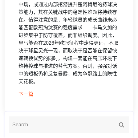
中场，或通过内部挖潜提升楚阿梅尼的持球决
策能力，其在关键战中的稳定性难题将持续存
在。值得注意的是，年轻球员的成长曲线未必
能匹配欧冠淘汰赛的强度需求——卡马文加的
进步集中于防守覆盖，而非组织调度。因此，
皇马能否在2026年欧冠征程中走得更远，不取
决于球星灵光一现，而取决于是否能在保留快
速转换优势的同时，构建一套能在高压环境下
维持控球与推进的替代方案。否则，强强对话
中的短板仍将反复暴露，成为争冠路上的隐性
天花板。
下一篇