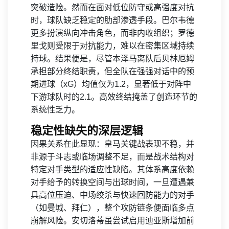
突破造险。然而在面对低位防守或高强度对抗
时，球队缺乏稳定的肋部渗透手段。巴尔韦德
更多扮演纵向冲击角色，而非内收组织；罗德
里戈则受限于对抗能力，难以在密集区域持续
持球。结果便是，尽管本泽马离队后贝林厄姆
承担部分终结职责，但全队在强强对话中的预
期进球（xG）均值仅为1.2，显著低于对阵中
下游球队时的2.1。高效终结掩盖了创造环节的
系统性乏力。
稳定性缺失的深层逻辑
因果关系在此显现：皇马关键战表现不稳，并
非源于斗志或临场调整不足，而是战术结构对
特定对手类型的适应性缺陷。其体系高度依赖
对手给予的转换空间与出球时间，一旦遭遇兼
具高位压迫、中场绞杀与快速回防能力的对手
（如曼城、拜仁），整个攻防链条便面临多点
崩解风险。安切洛蒂虽尝试启用迪亚斯增加前