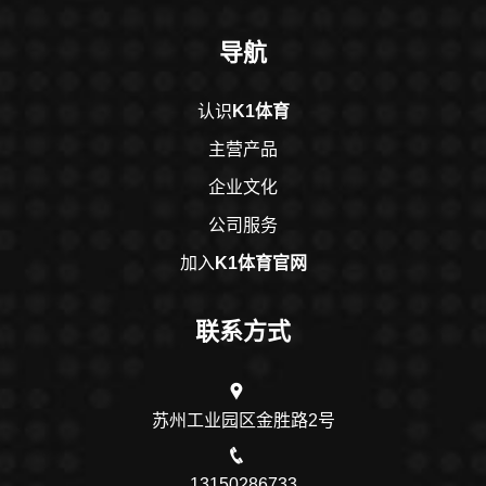
导航
认识
K1体育
主营产品
企业文化
公司服务
加入
K1体育官网
联系方式
苏州工业园区金胜路2号
13150286733